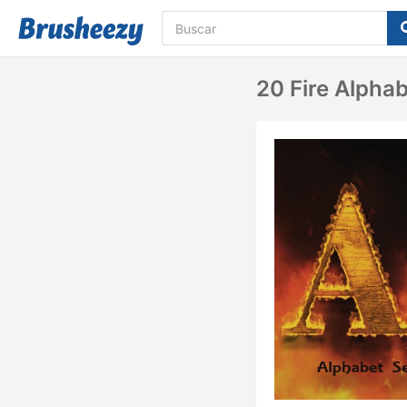
20 Fire Alpha