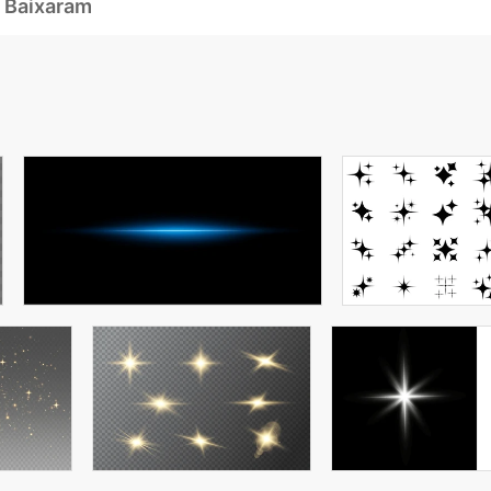
 Baixaram