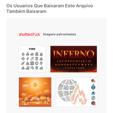
Os Usuarios Que Baixaram Este Arquivo
Também Baixaram
Imagens patrocinadas