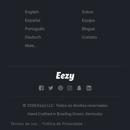
English
Sobre
Español
Equipe
Português
Blogue
Deutsch
Contato
Mais...
© 2026 Eezy LLC. Todos os direitos reservados
Termos de uso
Política de Privacidade