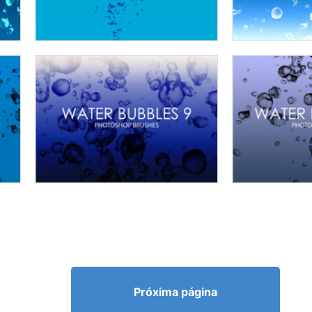
Próxima página