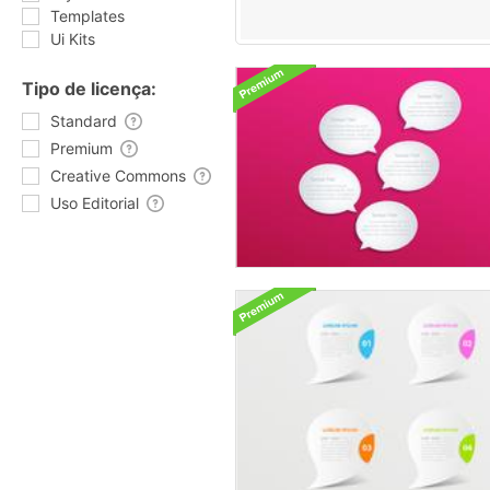
Templates
Ui Kits
Tipo de licença:
Standard
Premium
Creative Commons
Uso Editorial