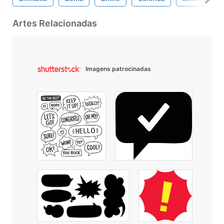
Artes Relacionadas
Imagens patrocinadas