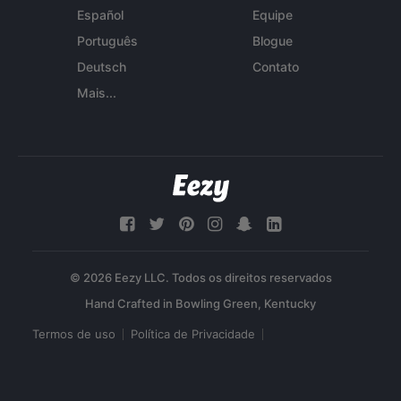
Español
Equipe
Português
Blogue
Deutsch
Contato
Mais...
© 2026 Eezy LLC. Todos os direitos reservados
Termos de uso
Política de Privacidade