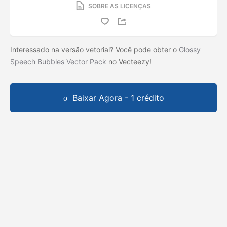
SOBRE AS LICENÇAS
Interessado na versão vetorial? Você pode obter o
Glossy
Speech Bubbles Vector Pack
no Vecteezy!
Baixar Agora - 1 crédito