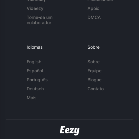
Videezy
Apoio
Torne-se um
DMCA
colaborador
Idiomas
Sobre
English
Sobre
Español
Equipe
Português
Blogue
Deutsch
Contato
Mais...