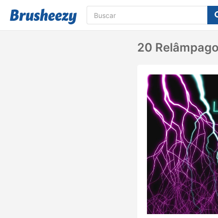
20 Relâmpagos