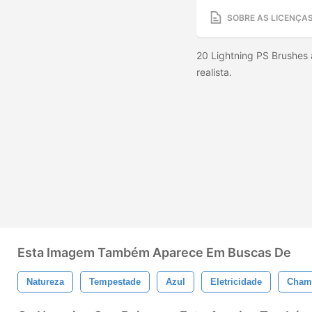
SOBRE AS LICENÇA
20 Lightning PS Brushes 
realista.
Esta Imagem Também Aparece Em Buscas De
Natureza
Tempestade
Azul
Eletricidade
Cham