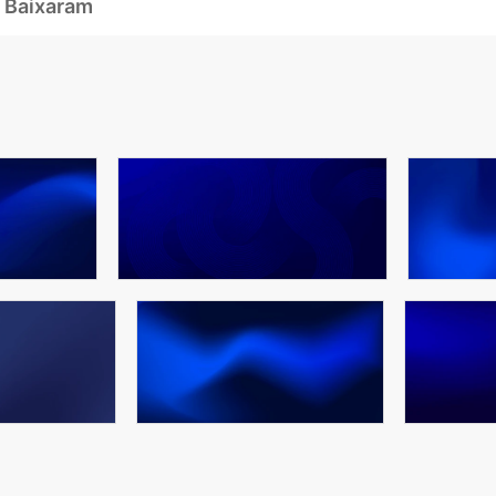
 Baixaram