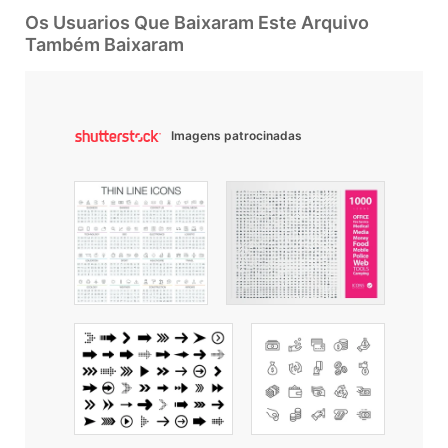
Os Usuarios Que Baixaram Este Arquivo
Também Baixaram
Imagens patrocinadas