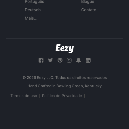
Português
Blogue
Deutsch
Contato
Mais...
© 2026 Eezy LLC. Todos os direitos reservados
Termos de uso
Política de Privacidade