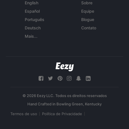
English
Sobre
Español
Equipe
Português
Blogue
Deutsch
Contato
Mais...
© 2026 Eezy LLC. Todos os direitos reservados
Termos de uso
Política de Privacidade