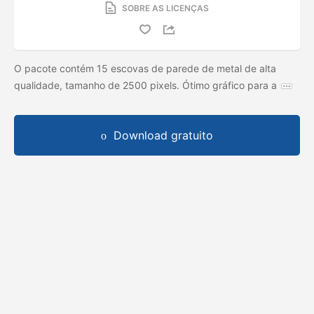
SOBRE AS LICENÇAS
O pacote contém 15 escovas de parede de metal de alta
qualidade, tamanho de 2500 pixels. Ótimo gráfico para a
Download gratuito