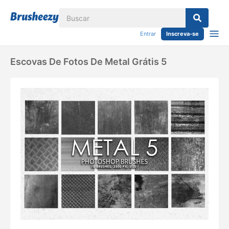
Entrar
Inscreva-se
Escovas De Fotos De Metal Grátis 5