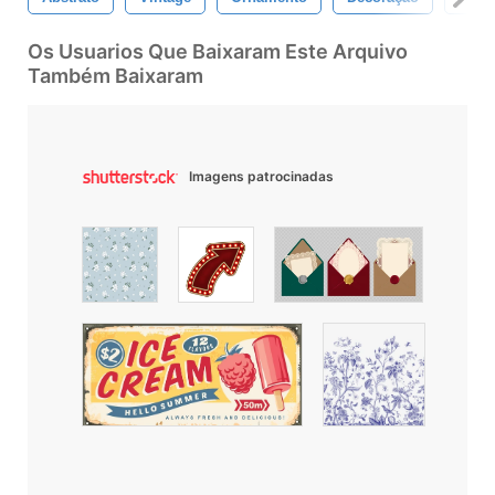
Os Usuarios Que Baixaram Este Arquivo
Também Baixaram
Imagens patrocinadas