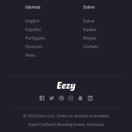
Idiomas
Sobre
English
Sobre
Español
Equipe
Português
Blogue
Deutsch
Contato
Mais...
© 2026 Eezy LLC. Todos os direitos reservados