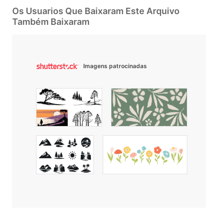
Os Usuarios Que Baixaram Este Arquivo
Também Baixaram
Imagens patrocinadas