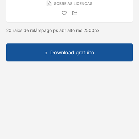
SOBRE AS LICENÇAS
20 raios de relâmpago ps abr alto res 2500px
Download gratuito