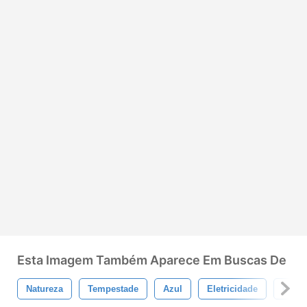
Esta Imagem Também Aparece Em Buscas De
Natureza
Tempestade
Azul
Eletricidade
Chuv