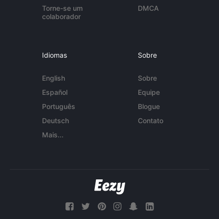
Torne-se um
DMCA
colaborador
Idiomas
Sobre
English
Sobre
Español
Equipe
Português
Blogue
Deutsch
Contato
Mais...