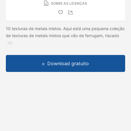
SOBRE AS LICENÇAS
10 texturas de metais mistos. Aqui está uma pequena coleção
de texturas de metais mistos que vão de ferrugem, riscado
Download gratuito