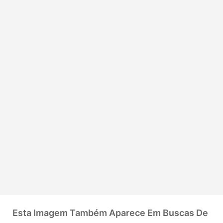
Esta Imagem Também Aparece Em Buscas De