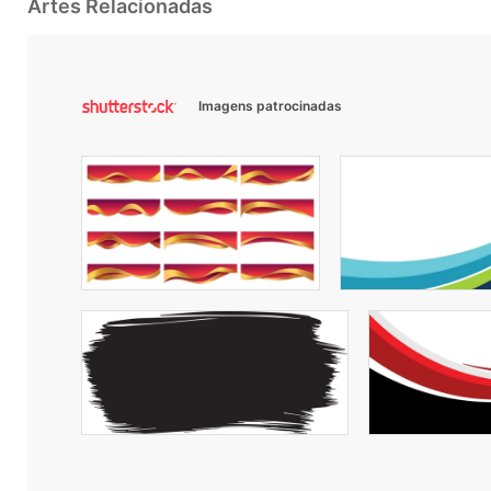
Artes Relacionadas
Imagens patrocinadas