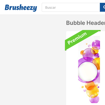
Bubble Heade