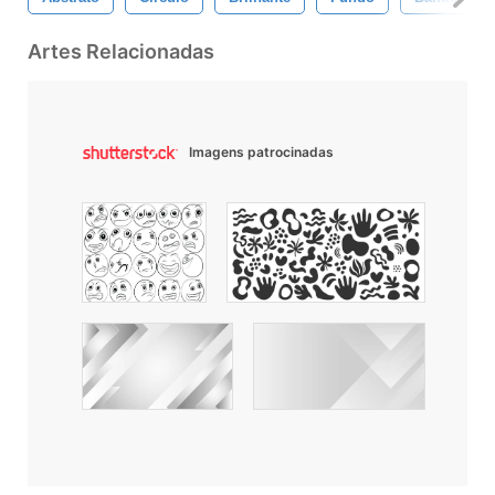
Artes Relacionadas
Imagens patrocinadas