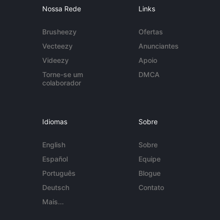
Nossa Rede
Links
Brusheezy
Ofertas
Vecteezy
Anunciantes
Videezy
Apoio
Torne-se um
DMCA
colaborador
Idiomas
Sobre
English
Sobre
Español
Equipe
Português
Blogue
Deutsch
Contato
Mais...