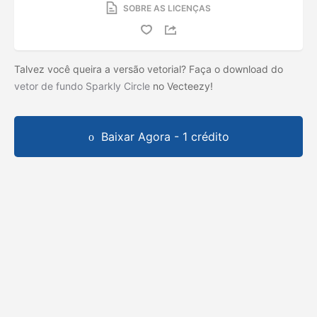
SOBRE AS LICENÇAS
Talvez você queira a versão vetorial? Faça o download do
vetor de fundo Sparkly Circle
no Vecteezy!
Baixar Agora - 1 crédito