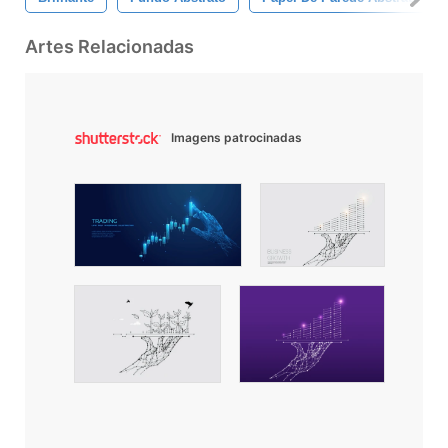
Artes Relacionadas
Imagens patrocinadas