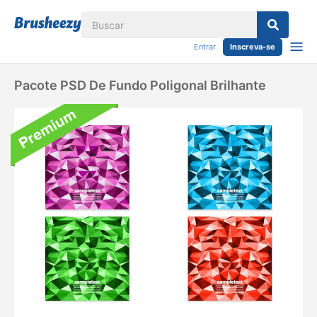
Entrar
Inscreva-se
Pacote PSD De Fundo Poligonal Brilhante