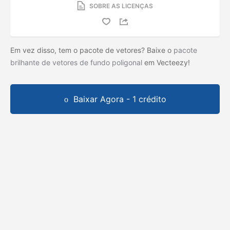
SOBRE AS LICENÇAS
Em vez disso, tem o pacote de vetores? Baixe o
pacote
brilhante de vetores de fundo poligonal
em Vecteezy!
Baixar Agora - 1 crédito