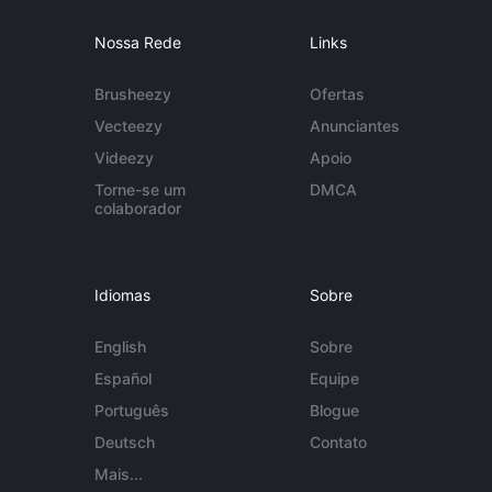
Nossa Rede
Links
Brusheezy
Ofertas
Vecteezy
Anunciantes
Videezy
Apoio
Torne-se um
DMCA
colaborador
Idiomas
Sobre
English
Sobre
Español
Equipe
Português
Blogue
Deutsch
Contato
Mais...