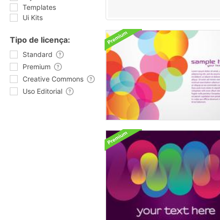
Templates
Ui Kits
Tipo de licença:
Standard
Premium
Creative Commons
Uso Editorial