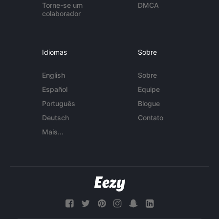
Torne-se um
DMCA
colaborador
Idiomas
Sobre
English
Sobre
Español
Equipe
Português
Blogue
Deutsch
Contato
Mais...