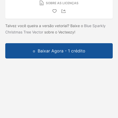
SOBRE AS LICENÇAS
Talvez você queira a versão vetorial? Baixe o
Blue Sparkly
Christmas Tree Vector
sobre o Vecteezy!
Baixar Agora - 1 crédito