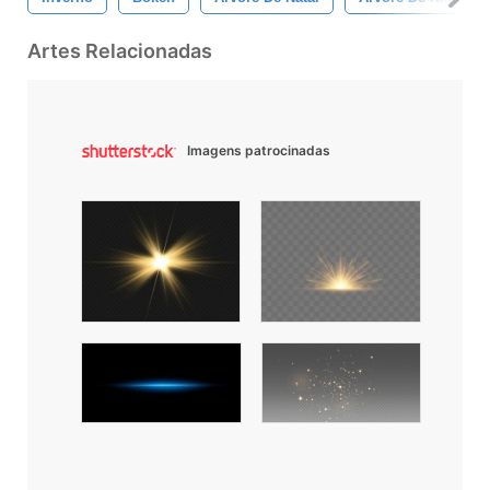
Artes Relacionadas
Imagens patrocinadas