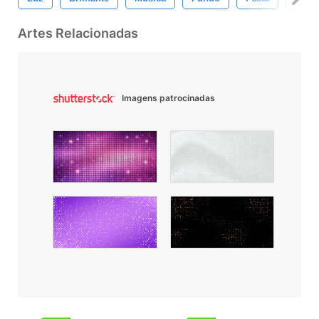
Artes Relacionadas
Imagens patrocinadas