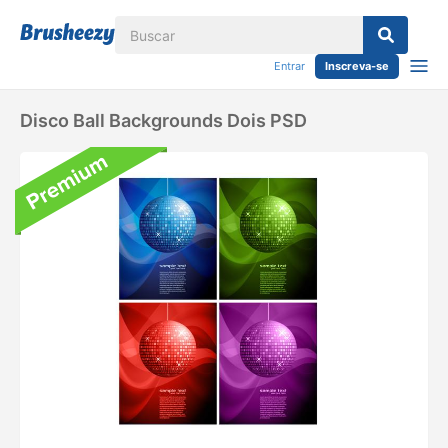
Entrar
Inscreva-se
Disco Ball Backgrounds Dois PSD