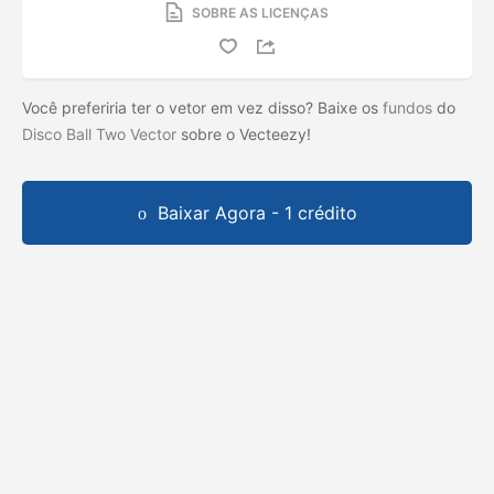
SOBRE AS LICENÇAS
Você preferiria ter o vetor em vez disso? Baixe os
fundos
do
Disco Ball Two Vector
sobre o Vecteezy!
Baixar Agora - 1 crédito