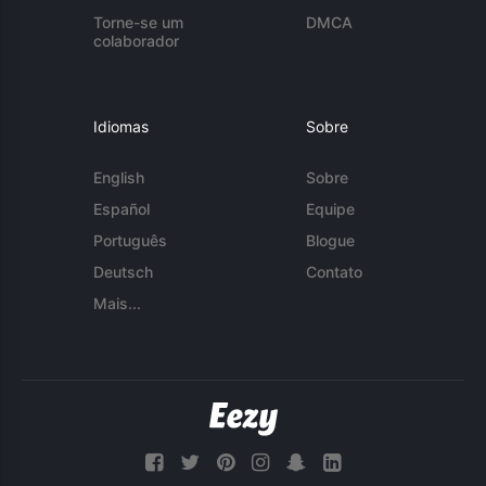
Torne-se um
DMCA
colaborador
Idiomas
Sobre
English
Sobre
Español
Equipe
Português
Blogue
Deutsch
Contato
Mais...