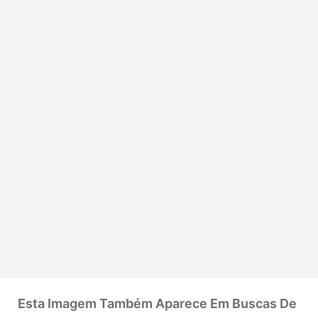
Esta Imagem Também Aparece Em Buscas De