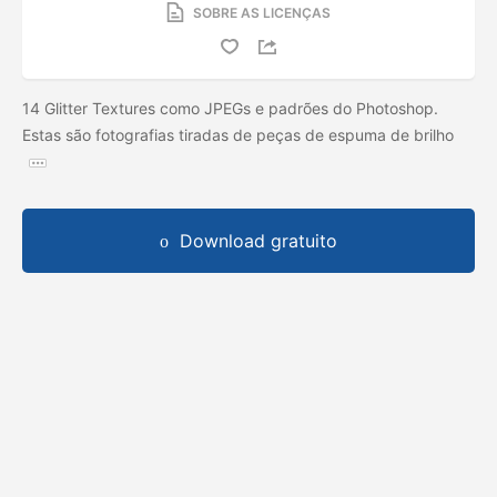
SOBRE AS LICENÇAS
14 Glitter Textures como JPEGs e padrões do Photoshop.
Estas são fotografias tiradas de peças de espuma de brilho
Download gratuito