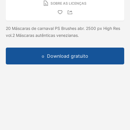
SOBRE AS LICENÇAS
20 Máscaras de carnaval PS Brushes abr. 2500 px High Res
vol.2 Máscaras autênticas venezianas.
Download gratuito