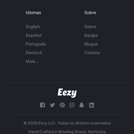
Idiomas
Sobre
English
Sobre
Español
Equipe
Português
Blogue
Deutsch
Contato
Mais...
© 2026 Eezy LLC. Todos os direitos reservados