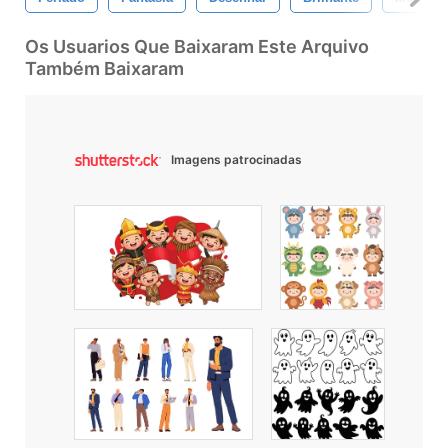
Os Usuarios Que Baixaram Este Arquivo
Também Baixaram
Imagens patrocinadas