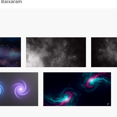
 Baixaram