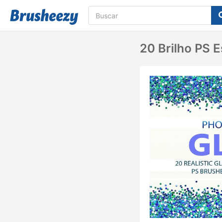
20 Brilho PS 