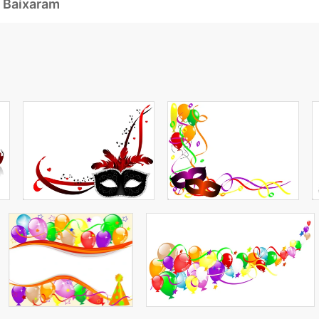
 Baixaram