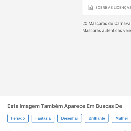
SOBRE AS LICENÇA
20 Máscaras de Carnaval
Máscaras autênticas ven
Esta Imagem Também Aparece Em Buscas De
Feriado
Fantasia
Desenhar
Brilhante
Mulher