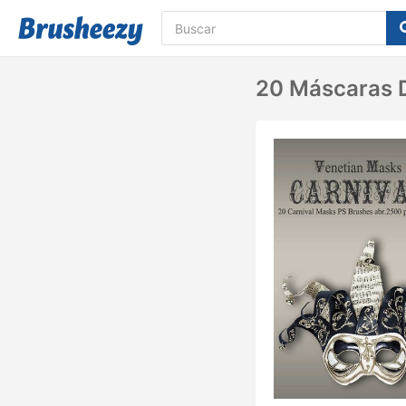
20 Máscaras D