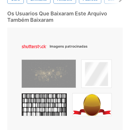
Os Usuarios Que Baixaram Este Arquivo
Também Baixaram
Imagens patrocinadas