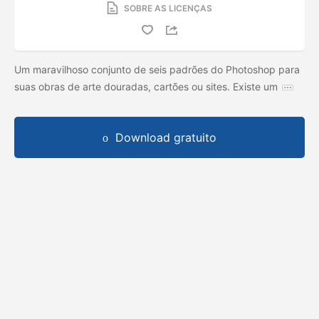
SOBRE AS LICENÇAS
Um maravilhoso conjunto de seis padrões do Photoshop para
suas obras de arte douradas, cartões ou sites. Existe um
Download gratuito