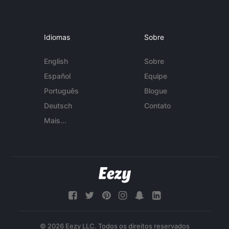
Idiomas
Sobre
English
Sobre
Español
Equipe
Português
Blogue
Deutsch
Contato
Mais...
© 2026 Eezy LLC. Todos os direitos reservados