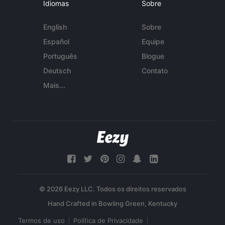
Idiomas
Sobre
English
Sobre
Español
Equipe
Português
Blogue
Deutsch
Contato
Mais...
© 2026 Eezy LLC. Todos os direitos reservados
Termos de uso
Política de Privacidade