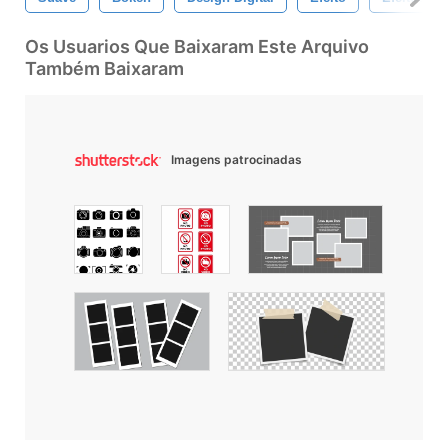
Os Usuarios Que Baixaram Este Arquivo
Também Baixaram
Imagens patrocinadas