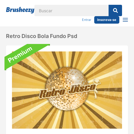
Entrar
Inscreva-se
Retro Disco Bola Fundo Psd