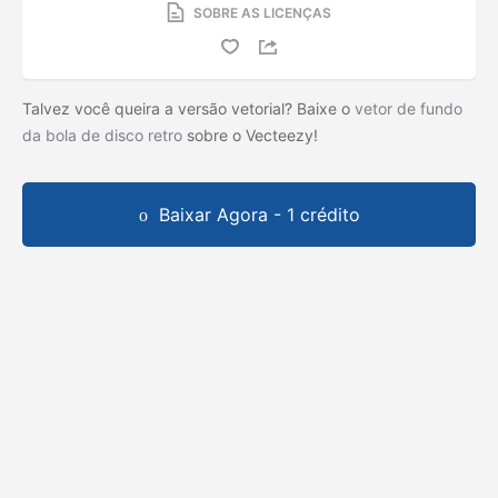
SOBRE AS LICENÇAS
Talvez você queira a versão vetorial? Baixe o
vetor de fundo
da bola de disco retro
sobre o Vecteezy!
Baixar Agora - 1 crédito