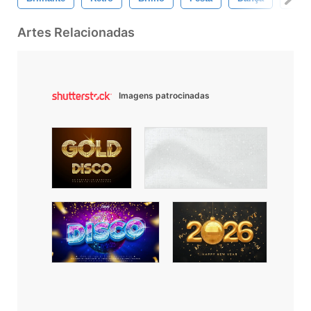
Artes Relacionadas
Imagens patrocinadas