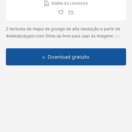
SOBRE AS LICENÇAS
2 texturas de mapa de grunge de alta resolução a partir de
4sidedpolygon.com Sinta-se livre para usar as imagens
Download gratuito