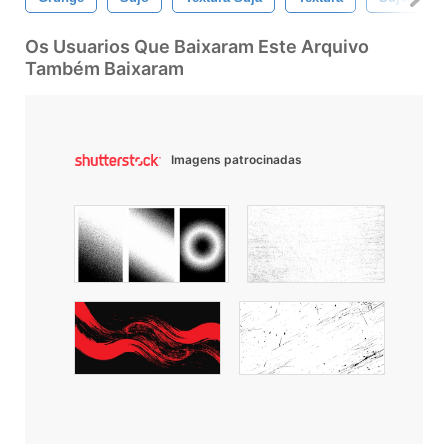
Os Usuarios Que Baixaram Este Arquivo
Também Baixaram
Imagens patrocinadas