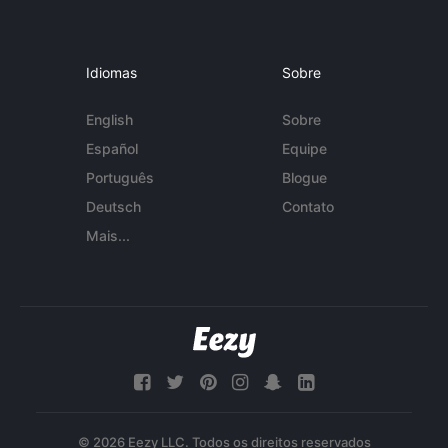
Idiomas
Sobre
English
Sobre
Español
Equipe
Português
Blogue
Deutsch
Contato
Mais...
© 2026 Eezy LLC. Todos os direitos reservados