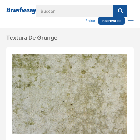
Entrar
Inscreva-se
Textura De Grunge