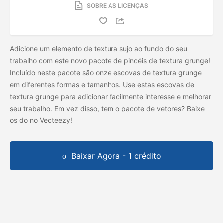
SOBRE AS LICENÇAS
Adicione um elemento de textura sujo ao fundo do seu
trabalho com este novo pacote de pincéis de textura grunge!
Incluído neste pacote são onze escovas de textura grunge
em diferentes formas e tamanhos. Use estas escovas de
textura grunge para adicionar facilmente interesse e melhorar
seu trabalho. Em vez disso, tem o pacote de vetores? Baixe
os
do
no Vecteezy!
Baixar Agora - 1 crédito