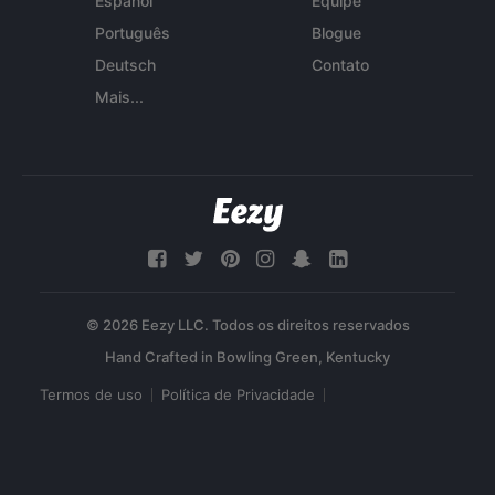
Español
Equipe
Português
Blogue
Deutsch
Contato
Mais...
© 2026 Eezy LLC. Todos os direitos reservados
Termos de uso
Política de Privacidade