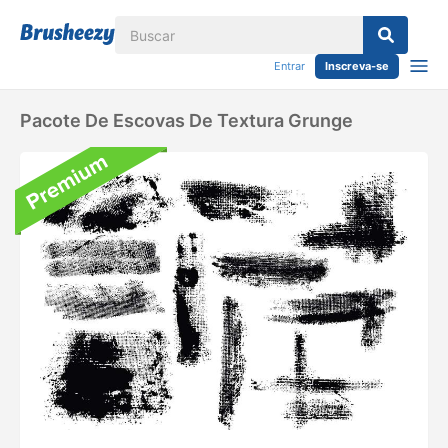
Entrar
Inscreva-se
Pacote De Escovas De Textura Grunge