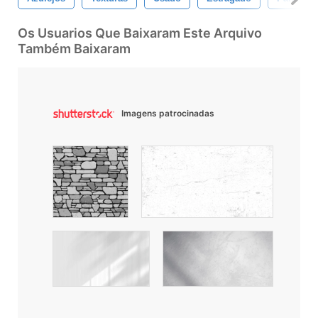
Os Usuarios Que Baixaram Este Arquivo
Também Baixaram
Imagens patrocinadas