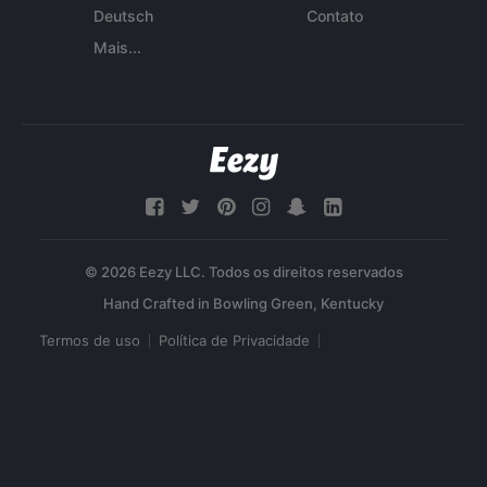
Deutsch
Contato
Mais...
© 2026 Eezy LLC. Todos os direitos reservados
Termos de uso
Política de Privacidade