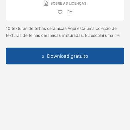
SOBRE AS LICENÇAS
10 texturas de telhas cerâmicas Aqui está uma coleção de
texturas de telhas cerâmicas misturadas. Eu escolhi uma
Download gratuito