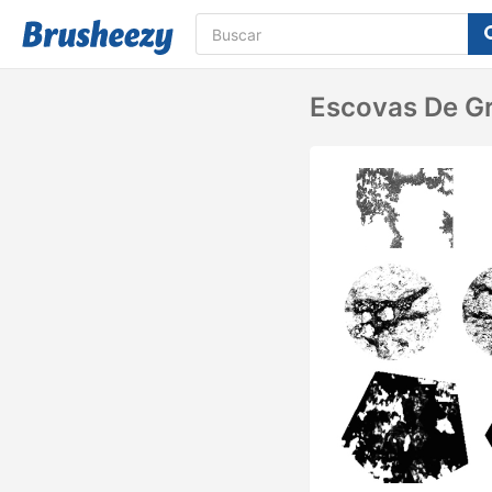
Escovas De Gr