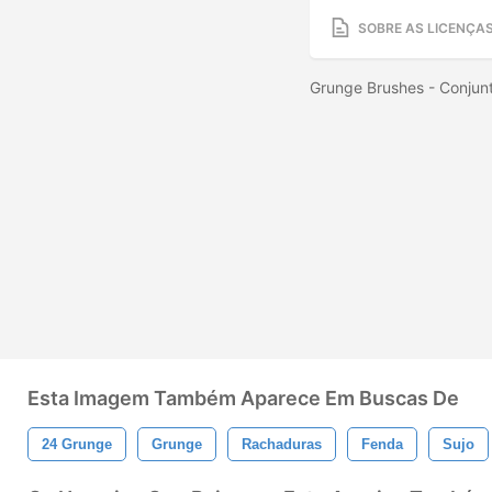
SOBRE AS LICENÇA
Grunge Brushes - Conjunto
Esta Imagem Também Aparece Em Buscas De
24 Grunge
Grunge
Rachaduras
Fenda
Sujo