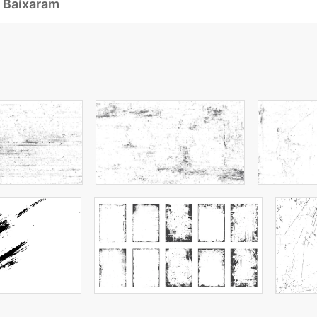
 Baixaram