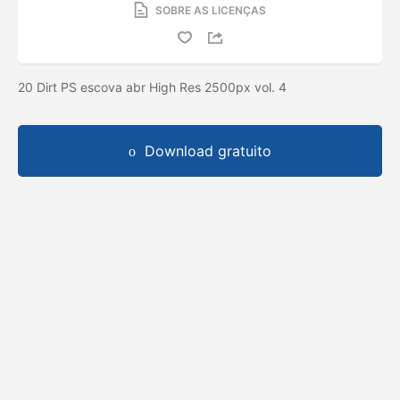
SOBRE AS LICENÇAS
20 Dirt PS escova abr High Res 2500px vol. 4
Download gratuito