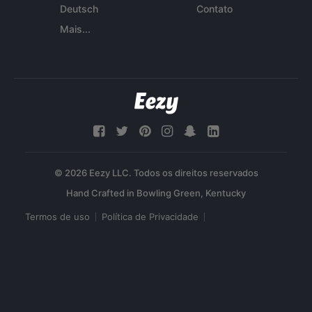
Deutsch
Contato
Mais...
© 2026 Eezy LLC. Todos os direitos reservados
Termos de uso
Política de Privacidade