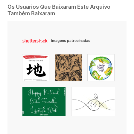
Os Usuarios Que Baixaram Este Arquivo
Também Baixaram
Imagens patrocinadas