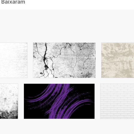
 Baixaram