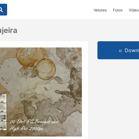
Vetores
Fotos
Vídeo
jeira
Downl