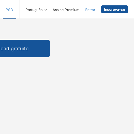
Inscreva-se
PSD
Português
Assine Premium
Entrar
oad gratuito