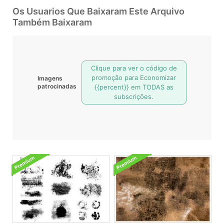
Os Usuarios Que Baixaram Este Arquivo
Também Baixaram
Clique para ver o código de
promoção para Economizar
Imagens
patrocinadas
{{percent}} em TODAS as
subscrições.