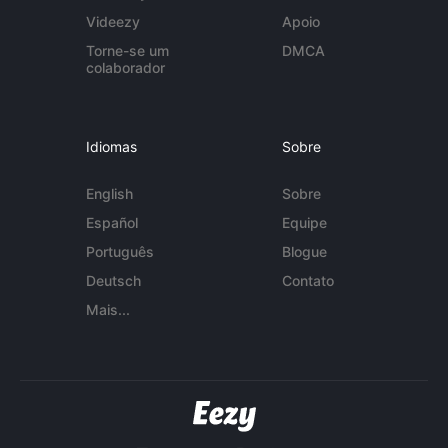
Videezy
Apoio
Torne-se um
DMCA
colaborador
Idiomas
Sobre
English
Sobre
Español
Equipe
Português
Blogue
Deutsch
Contato
Mais...