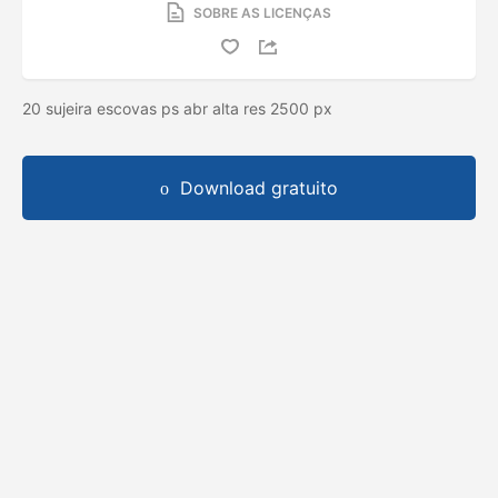
SOBRE AS LICENÇAS
20 sujeira escovas ps abr alta res 2500 px
Download gratuito