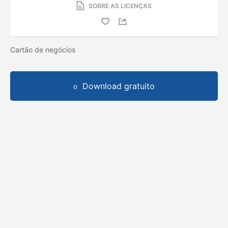
SOBRE AS LICENÇAS
Cartão de negócios
Download gratuito