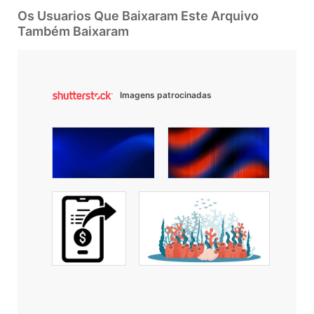
Os Usuarios Que Baixaram Este Arquivo
Também Baixaram
Imagens patrocinadas