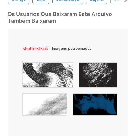
Os Usuarios Que Baixaram Este Arquivo
Também Baixaram
Imagens patrocinadas