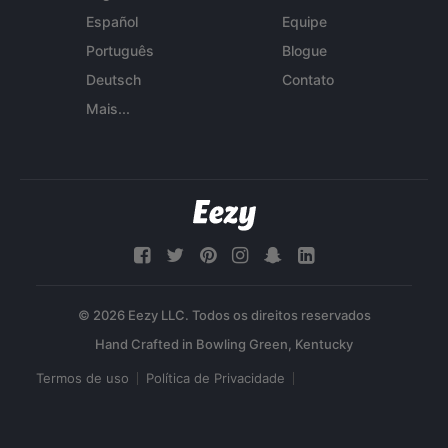
Español
Equipe
Português
Blogue
Deutsch
Contato
Mais...
© 2026 Eezy LLC. Todos os direitos reservados
Termos de uso
Política de Privacidade