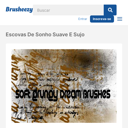
Entrar
Inscreva-se
Escovas De Sonho Suave E Sujo