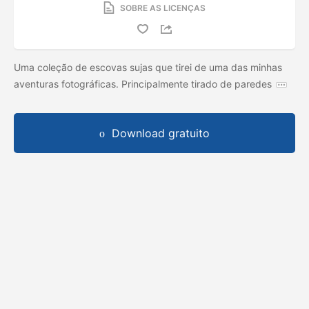
SOBRE AS LICENÇAS
Uma coleção de escovas sujas que tirei de uma das minhas
aventuras fotográficas. Principalmente tirado de paredes
Download gratuito