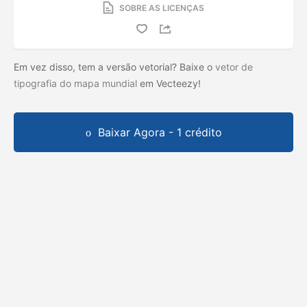
SOBRE AS LICENÇAS
Em vez disso, tem a versão vetorial? Baixe o
vetor de
tipografia do mapa mundial
em Vecteezy!
Baixar Agora - 1 crédito