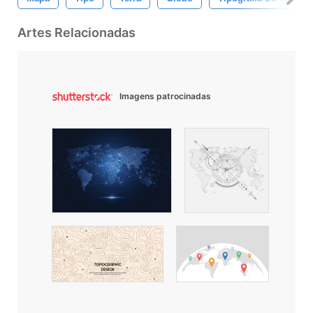
Artes Relacionadas
Imagens patrocinadas