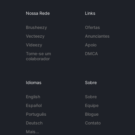
Nossa Rede
Links
Brusheezy
Ofertas
Vecteezy
Anunciantes
Videezy
Apoio
Torne-se um
DMCA
colaborador
Idiomas
Sobre
English
Sobre
Español
Equipe
Português
Blogue
Deutsch
Contato
Mais...