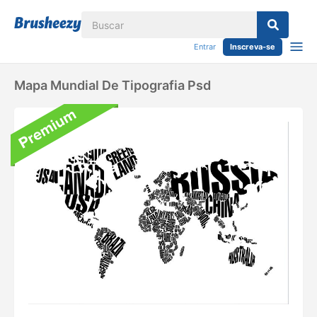
Entrar
Inscreva-se
Mapa Mundial De Tipografia Psd