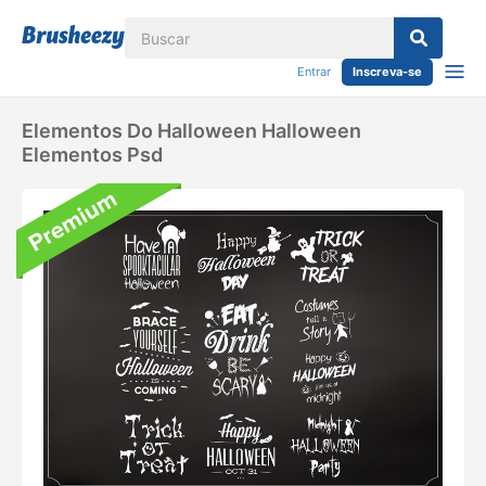
Entrar
Inscreva-se
Elementos Do Halloween Halloween
Elementos Psd