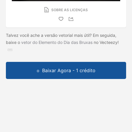
SOBRE AS LICENÇAS
Talvez você ache a versão vetorial mais útil? Em seguida,
baixe o
vetor do Elemento do Dia das Bruxas
no Vecteezy!
Baixar Agora - 1 crédito