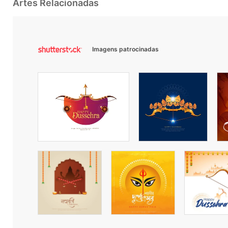
Artes Relacionadas
Imagens patrocinadas