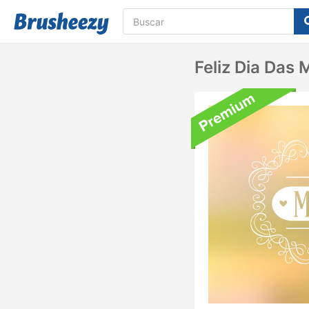
Feliz Dia Das