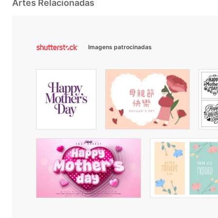
Artes Relacionadas
Imagens patrocinadas