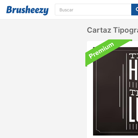
Cartaz Tipogr