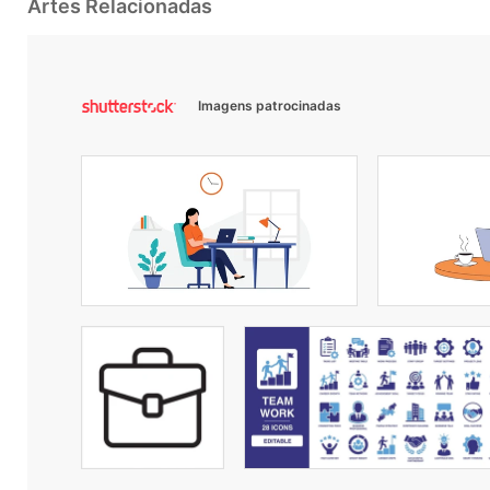
Artes Relacionadas
Imagens patrocinadas