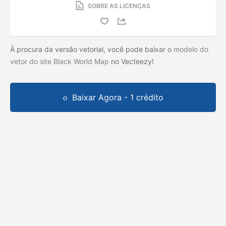
SOBRE AS LICENÇAS
À procura da versão vetorial, você pode baixar o
modelo do
vetor do site Black World Map
no Vecteezy!
Baixar Agora - 1 crédito