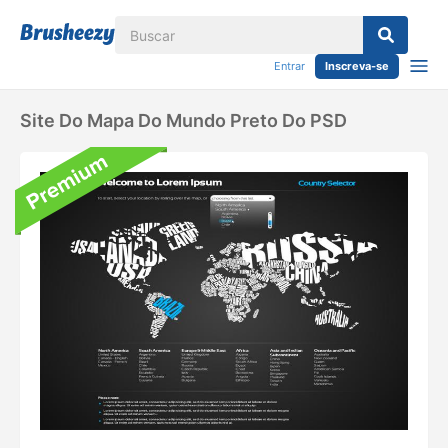
Entrar
Inscreva-se
Site Do Mapa Do Mundo Preto Do PSD