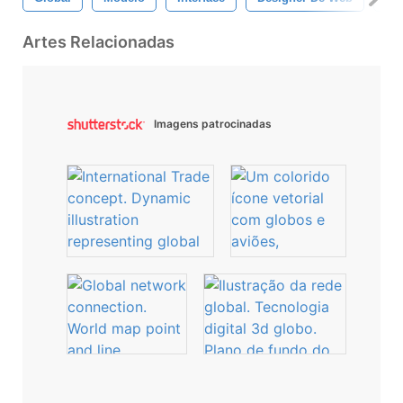
Artes Relacionadas
Imagens patrocinadas