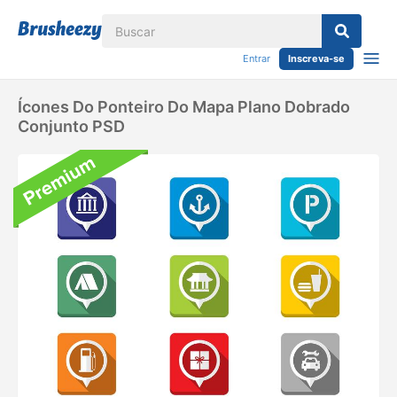
Entrar
Inscreva-se
Ícones Do Ponteiro Do Mapa Plano Dobrado
Conjunto PSD