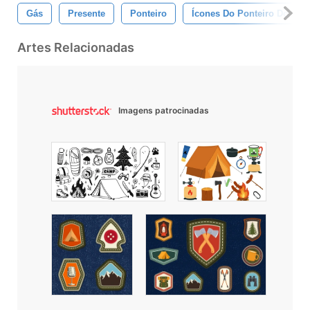
Gás
Presente
Ponteiro
Ícones Do Ponteiro Do Map
Artes Relacionadas
Imagens patrocinadas