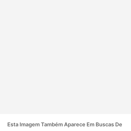
Esta Imagem Também Aparece Em Buscas De