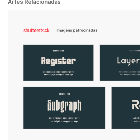
Artes Relacionadas
Imagens patrocinadas