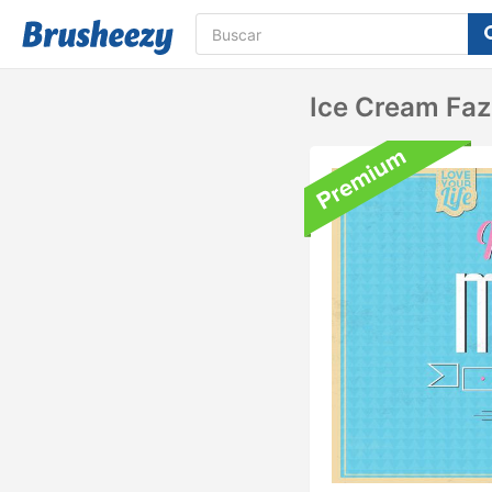
Ice Cream Faz