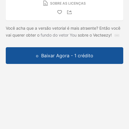
SOBRE AS LICENÇAS
Você acha que a versão vetorial é mais atraente? Então você
vai querer obter o
fundo do vetor You
sobre o Vecteezy!
Baixar Agora - 1 crédito