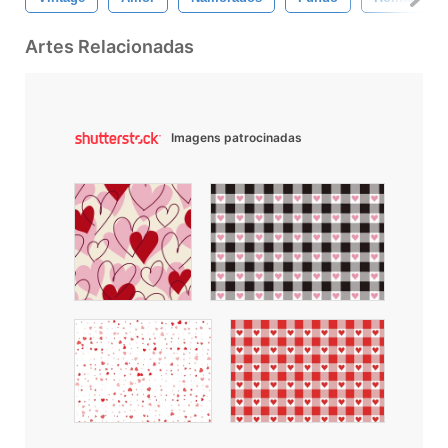
Artes Relacionadas
Imagens patrocinadas