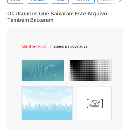
Os Usuarios Que Baixaram Este Arquivo
Também Baixaram
Imagens patrocinadas