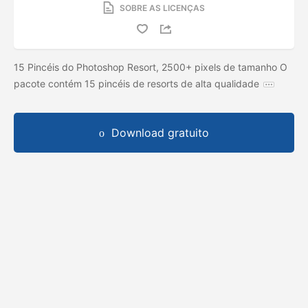
SOBRE AS LICENÇAS
15 Pincéis do Photoshop Resort, 2500+ pixels de tamanho O
pacote contém 15 pincéis de resorts de alta qualidade
Download gratuito