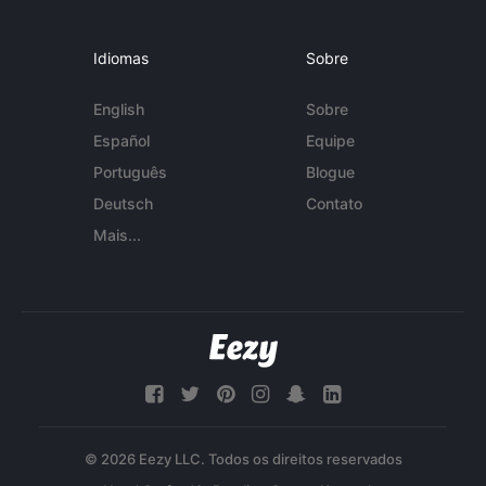
Idiomas
Sobre
English
Sobre
Español
Equipe
Português
Blogue
Deutsch
Contato
Mais...
© 2026 Eezy LLC. Todos os direitos reservados