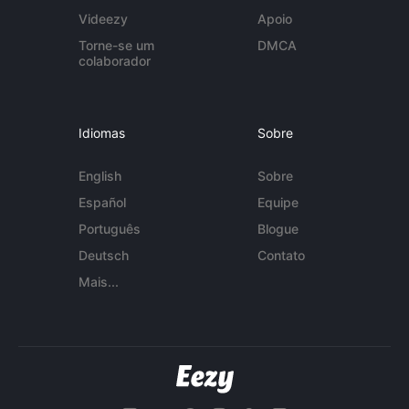
Videezy
Apoio
Torne-se um
DMCA
colaborador
Idiomas
Sobre
English
Sobre
Español
Equipe
Português
Blogue
Deutsch
Contato
Mais...