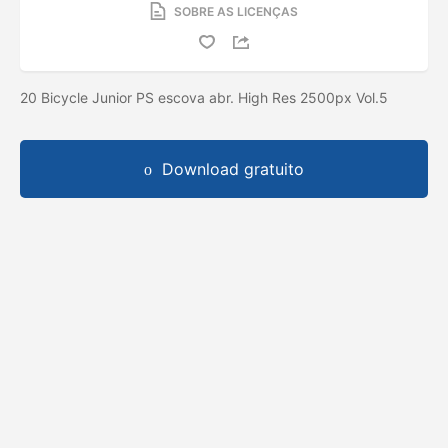
SOBRE AS LICENÇAS
20 Bicycle Junior PS escova abr. High Res 2500px Vol.5
Download gratuito