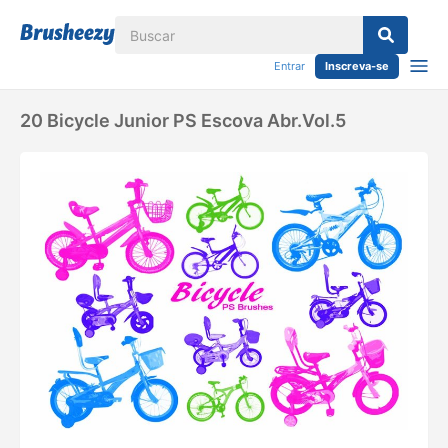
Entrar
Inscreva-se
20 Bicycle Junior PS Escova Abr.Vol.5