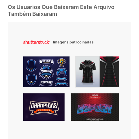
Os Usuarios Que Baixaram Este Arquivo
Também Baixaram
Imagens patrocinadas