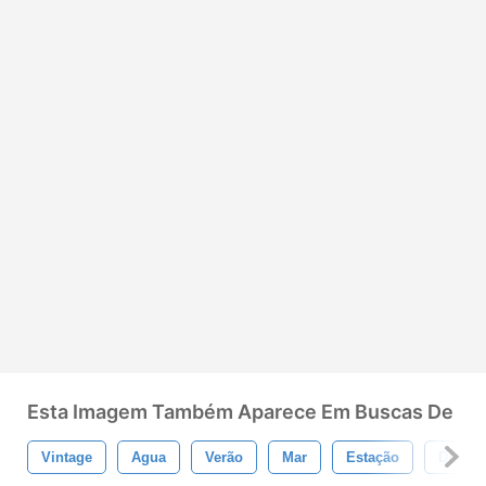
Esta Imagem Também Aparece Em Buscas De
Vintage
Agua
Verão
Mar
Estação
Divers