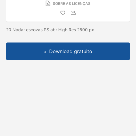
SOBRE AS LICENÇAS
20 Nadar escovas PS abr High Res 2500 px
Download gratuito