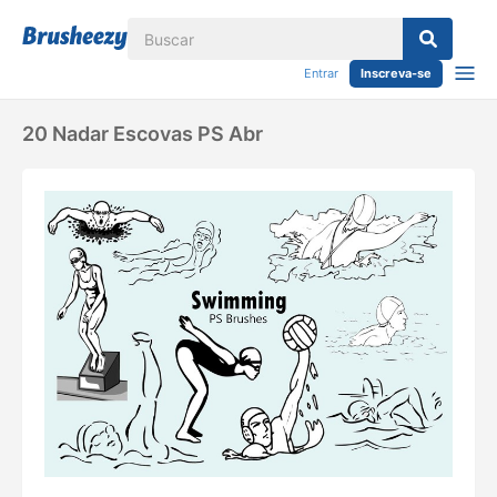
Entrar
Inscreva-se
20 Nadar Escovas PS Abr