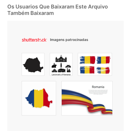
Os Usuarios Que Baixaram Este Arquivo
Também Baixaram
Imagens patrocinadas