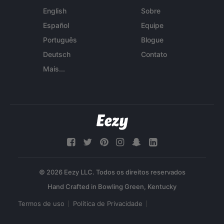
English
Sobre
Español
Equipe
Português
Blogue
Deutsch
Contato
Mais...
© 2026 Eezy LLC. Todos os direitos reservados
Termos de uso
Política de Privacidade