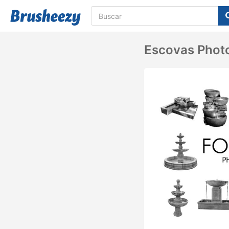
Escovas Phot