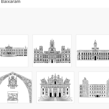
 Baixaram