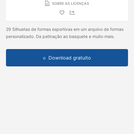
SOBRE AS LICENÇAS
29 Silhuetas de formas esportivas em um arquivo de formas
personalizado. Da patinação ao basquete e muito mais.
Download gratuito