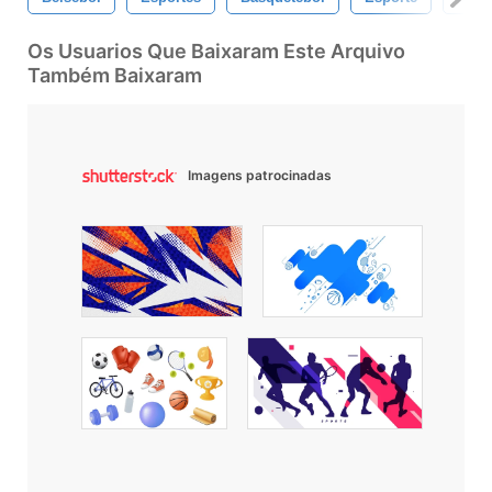
Os Usuarios Que Baixaram Este Arquivo
Também Baixaram
Imagens patrocinadas