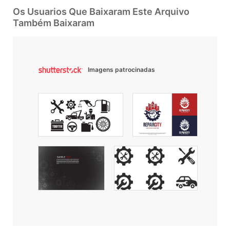
Os Usuarios Que Baixaram Este Arquivo
Também Baixaram
Imagens patrocinadas