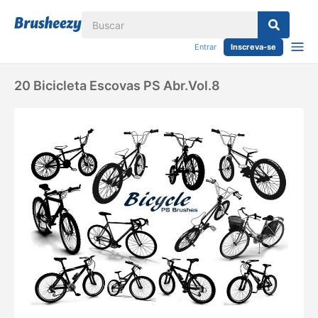
Entrar
Inscreva-se
20 Bicicleta Escovas PS Abr.Vol.8