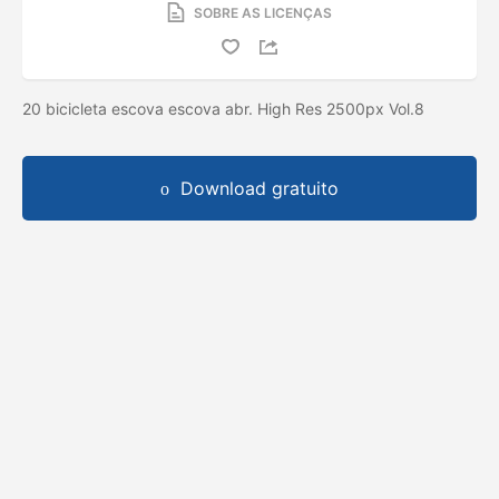
SOBRE AS LICENÇAS
20 bicicleta escova escova abr. High Res 2500px Vol.8
Download gratuito