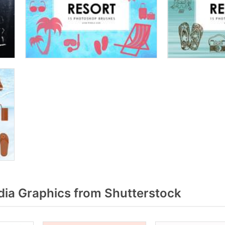
dia Graphics from Shutterstock