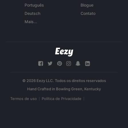
Português
Blogue
Deutsch
Contato
Mais...
© 2026 Eezy LLC. Todos os direitos reservados
Termos de uso
Política de Privacidade