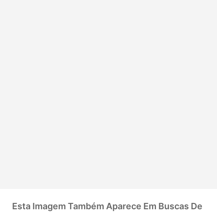
Esta Imagem Também Aparece Em Buscas De