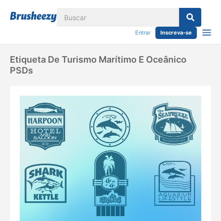
Entrar
Inscreva-se
Etiqueta De Turismo Marítimo E Oceânico
PSDs