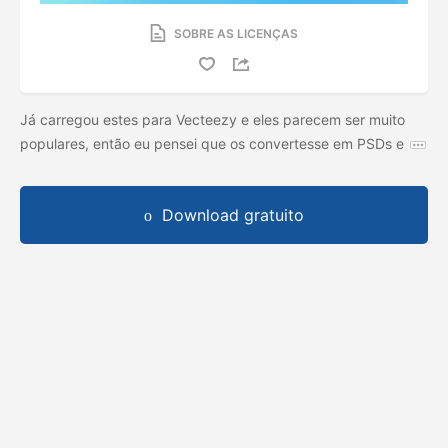
SOBRE AS LICENÇAS
Já carregou estes para Vecteezy e eles parecem ser muito
populares, então eu pensei que os convertesse em PSDs e
Download gratuito